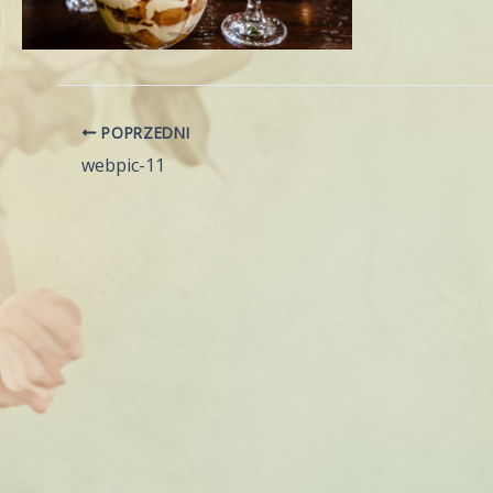
POPRZEDNI
webpic-11